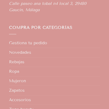
Calle paseo ana tobal n4 local 3, 29480
Gaucín, Málaga
COMPRA POR CATEGORÍAS
Gestiona tu pedido
Novedades
Rebajas
Ropa
Mujeron
Zapatos
Accesorios