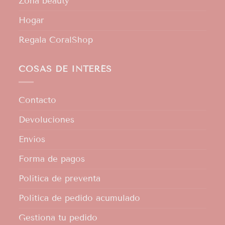
Zona beauty
Hogar
Regala CoralShop
COSAS DE INTERÉS
Contacto
Devoluciones
Envíos
Forma de pagos
Política de preventa
Política de pedido acumulado
Gestiona tu pedido